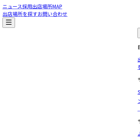
ニュース
採用
出店場所MAP
出店場所を探す
お問い合わせ