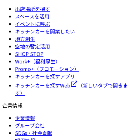
出店場所を探す
スペースを活用
イベントに呼ぶ
キッチンカーを開業したい
地方創生
空地の暫定活用
SHOP STOP
Work+（福利厚生）
Promo+（プロモーション）
キッチンカーを探すアプリ
キッチンカーを探すWeb
（新しいタブで開きま
す）
企業情報
企業情報
グループ会社
SDGs・社会貢献