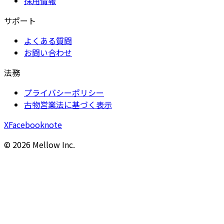
採用情報
サポート
よくある質問
お問い合わせ
法務
プライバシーポリシー
古物営業法に基づく表示
X
Facebook
note
©
2026
Mellow Inc.