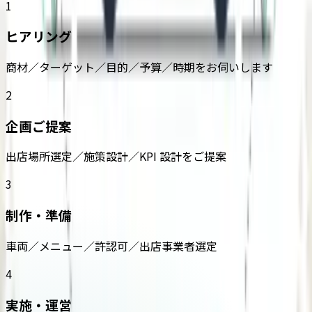
1
ヒアリング
商材／ターゲット／目的／予算／時期をお伺いします
2
企画ご提案
出店場所選定／施策設計／KPI 設計をご提案
3
制作・準備
車両／メニュー／許認可／出店事業者選定
4
実施・運営