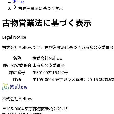
ホーム
古物営業法に基づく表示
古物営業法に基づく表示
Legal Notice
株式会社Mellowでは、古物営業法に基づき東京都公安委員
名称
株式会社Mellow
許可公安委員会
東京都公安委員会
許可番号
第301002216497号
住所
〒105-0004 東京都港区新橋2-20-15 新橋
株式会社Mellow
〒105-0004 東京都港区新橋2-20-15