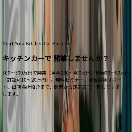
Start Your Kitchen Car Business
キッチンカーで 開業しませんか？
300〜500万円で開業（車両280〜400万円／什器30〜80万円
／許認可10〜20万円）。無料セミナー、資金調達サポー
ト、出店場所紹介まで、開業から運営まで一貫してサポート
します。
無料セミナー開催中
直近の開催：
8月6日(木) 21:00〜
/
8月7日(金) 08:00〜
/
8月
7日(金) 21:00〜