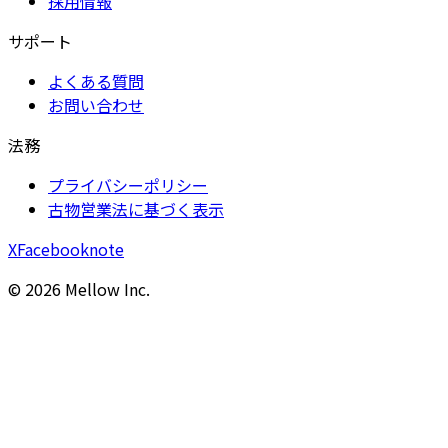
採用情報
サポート
よくある質問
お問い合わせ
法務
プライバシーポリシー
古物営業法に基づく表示
X
Facebook
note
©
2026
Mellow Inc.