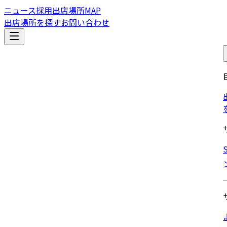
ニュース
採用
出店場所MAP
出店場所を探す
お問い合わせ