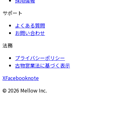
採用情報
サポート
よくある質問
お問い合わせ
法務
プライバシーポリシー
古物営業法に基づく表示
X
Facebook
note
©
2026
Mellow Inc.