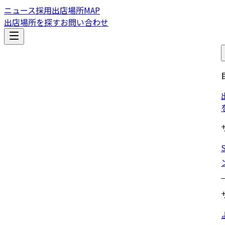
ニュース
採用
出店場所MAP
出店場所を探す
お問い合わせ