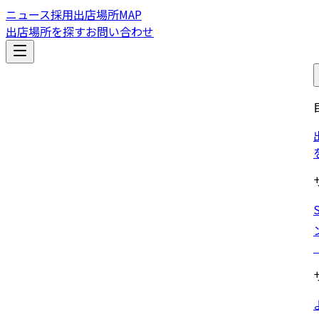
ニュース
採用
出店場所MAP
出店場所を探す
お問い合わせ