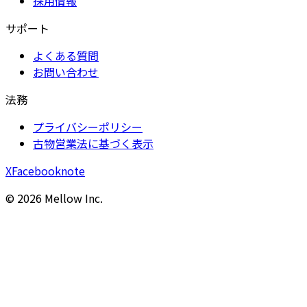
採用情報
サポート
よくある質問
お問い合わせ
法務
プライバシーポリシー
古物営業法に基づく表示
X
Facebook
note
©
2026
Mellow Inc.