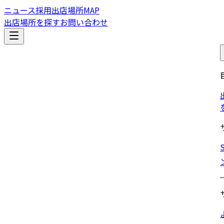
ニュース
採用
出店場所MAP
出店場所を探す
お問い合わせ