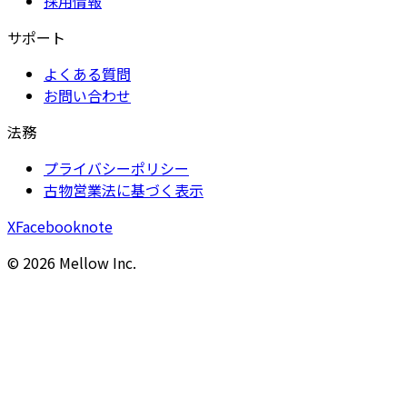
採用情報
サポート
よくある質問
お問い合わせ
法務
プライバシーポリシー
古物営業法に基づく表示
X
Facebook
note
©
2026
Mellow Inc.