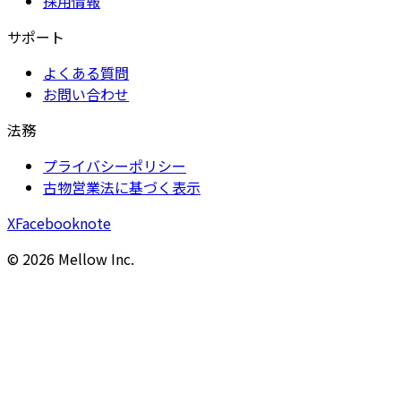
採用情報
サポート
よくある質問
お問い合わせ
法務
プライバシーポリシー
古物営業法に基づく表示
X
Facebook
note
©
2026
Mellow Inc.