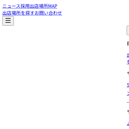
ニュース
採用
出店場所MAP
出店場所を探す
お問い合わせ