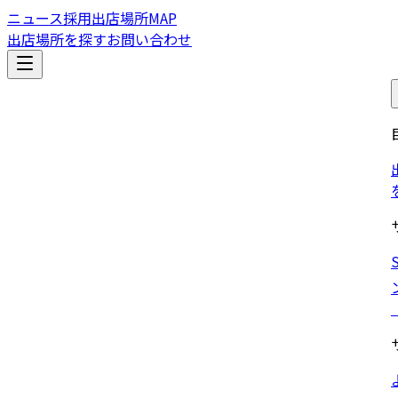
ニュース
採用
出店場所MAP
出店場所を探す
お問い合わせ