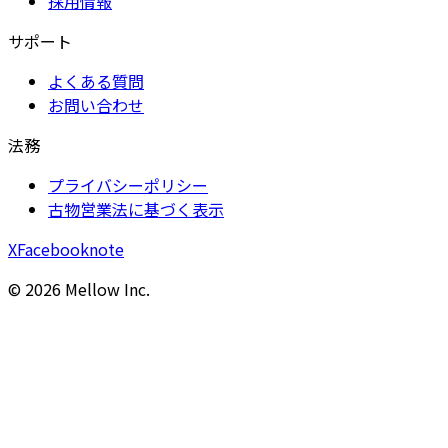
採用情報
サポート
よくある質問
お問い合わせ
法務
プライバシーポリシー
古物営業法に基づく表示
X
Facebook
note
©
2026
Mellow Inc.