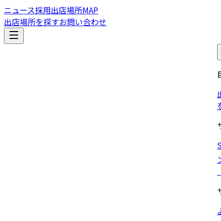
ニュース
採用
出店場所MAP
出店場所を探す
お問い合わせ