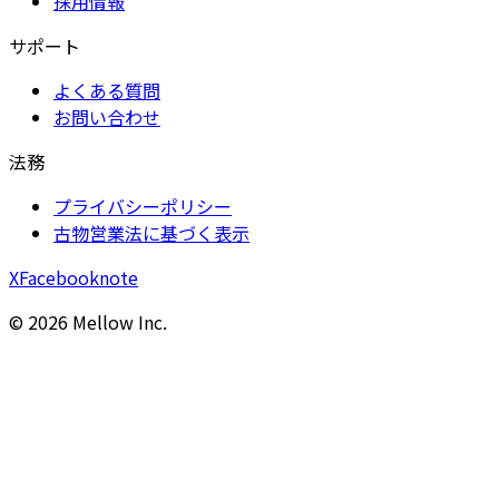
採用情報
サポート
よくある質問
お問い合わせ
法務
プライバシーポリシー
古物営業法に基づく表示
X
Facebook
note
©
2026
Mellow Inc.