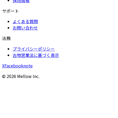
採用情報
サポート
よくある質問
お問い合わせ
法務
プライバシーポリシー
古物営業法に基づく表示
X
Facebook
note
©
2026
Mellow Inc.