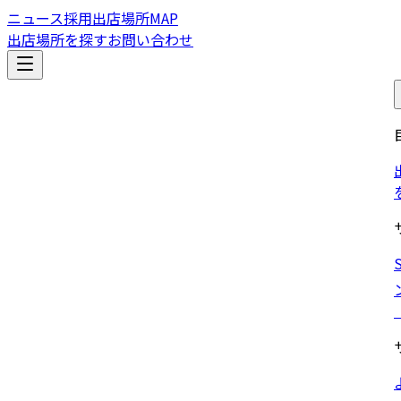
ニュース
採用
出店場所MAP
出店場所を探す
お問い合わせ