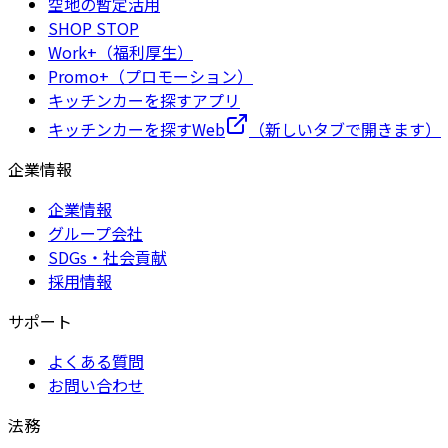
空地の暫定活用
SHOP STOP
Work+（福利厚生）
Promo+（プロモーション）
キッチンカーを探すアプリ
キッチンカーを探すWeb
（新しいタブで開きます）
企業情報
企業情報
グループ会社
SDGs・社会貢献
採用情報
サポート
よくある質問
お問い合わせ
法務